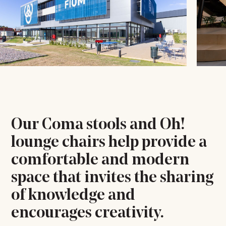
Our Coma stools and Oh!
lounge chairs help provide a
comfortable and modern
space that invites the sharing
of knowledge and
encourages creativity.