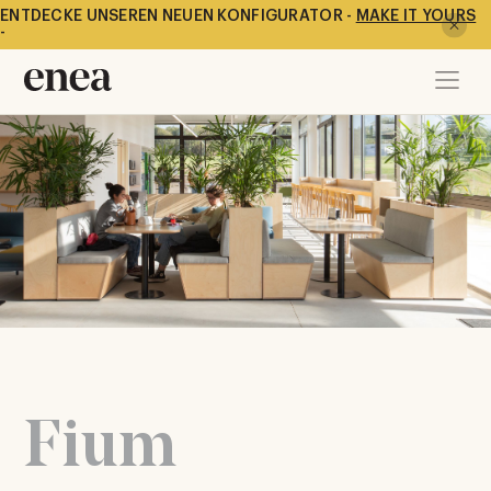
ENTDECKE UNSEREN NEUEN KONFIGURATOR -
MAKE IT YOURS
-
Fium