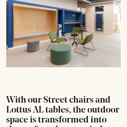
With our Street chairs and
Lottus AL tables, the outdoor
space is transformed into