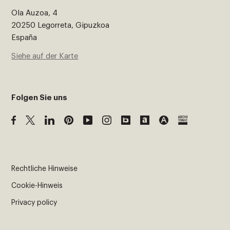
Ola Auzoa, 4
20250 Legorreta, Gipuzkoa
España
Siehe auf der Karte
Folgen Sie uns
Rechtliche Hinweise
Cookie-Hinweis
Privacy policy