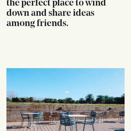
the perfect place to wind
down and share ideas
among friends.