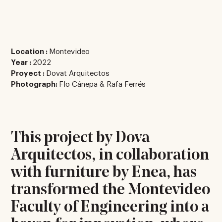
Location :
Montevideo
Year :
2022
Proyect :
Dovat Arquitectos
Photograph:
Flo Cánepa & Rafa Ferrés
This project by Dova
Arquitectos, in collaboration
with furniture by Enea, has
transformed the Montevideo
Faculty of Engineering into a