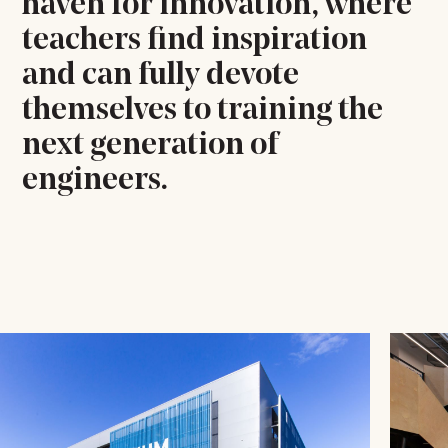
haven for innovation, where
teachers find inspiration
and can fully devote
themselves to training the
next generation of
engineers.