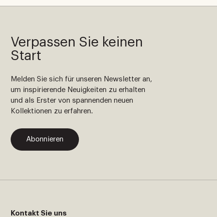
Verpassen Sie keinen
Start
Melden Sie sich für unseren Newsletter an,
um inspirierende Neuigkeiten zu erhalten
und als Erster von spannenden neuen
Kollektionen zu erfahren.
Abonnieren
Kontakt Sie uns