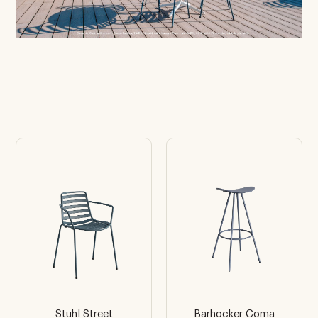
Stuhl Street
Barhocker Coma