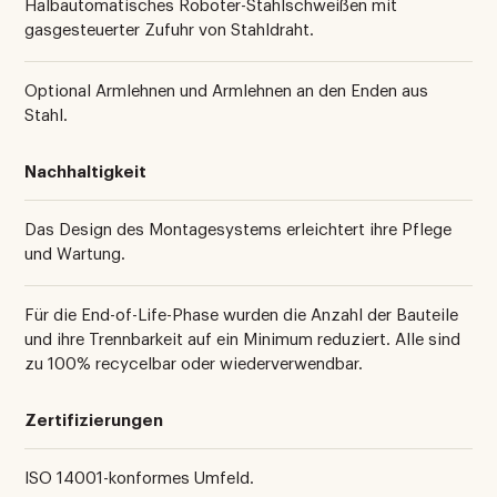
Halbautomatisches Roboter-Stahlschweißen mit
gasgesteuerter Zufuhr von Stahldraht.
Optional Armlehnen und Armlehnen an den Enden aus
Stahl.
Nachhaltigkeit
Das Design des Montagesystems erleichtert ihre Pflege
und Wartung.
Für die End-of-Life-Phase wurden die Anzahl der Bauteile
und ihre Trennbarkeit auf ein Minimum reduziert. Alle sind
zu 100% recycelbar oder wiederverwendbar.
Zertifizierungen
ISO 14001-konformes Umfeld.