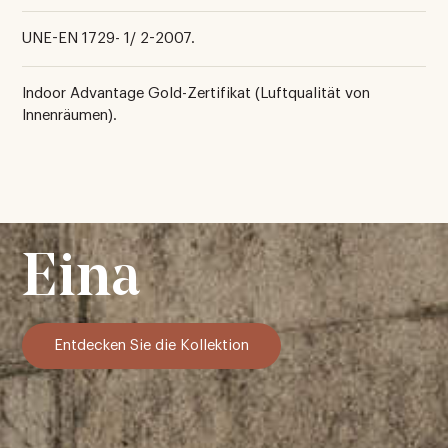
UNE-EN 1729- 1/ 2-2007.
Indoor Advantage Gold-Zertifikat (Luftqualität von
Innenräumen).
Eina
Entdecken Sie die Kollektion