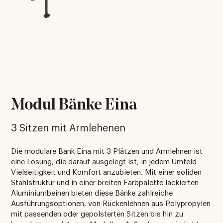
Modul Bänke Eina
3 Sitzen mit Armlehenen
Die modulare Bank Eina mit 3 Plätzen und Armlehnen ist
eine Lösung, die darauf ausgelegt ist, in jedem Umfeld
Vielseitigkeit und Komfort anzubieten. Mit einer soliden
Stahlstruktur und in einer breiten Farbpalette lackierten
Aluminiumbeinen bieten diese Bänke zahlreiche
Ausführungsoptionen, von Rückenlehnen aus Polypropylen
mit passenden oder gepolsterten Sitzen bis hin zu