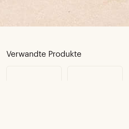
Verwandte Produkte