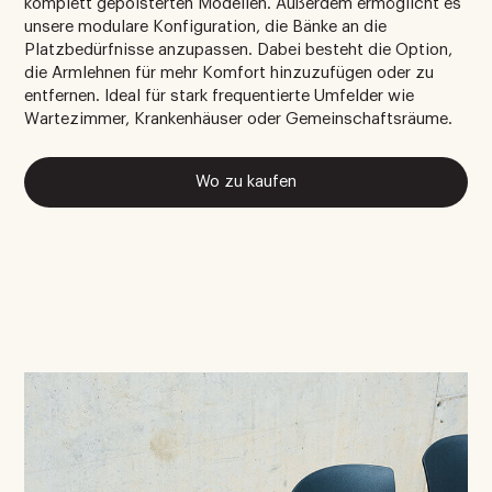
komplett gepolsterten Modellen. Außerdem ermöglicht es
unsere modulare Konfiguration, die Bänke an die
Platzbedürfnisse anzupassen. Dabei besteht die Option,
die Armlehnen für mehr Komfort hinzuzufügen oder zu
entfernen. Ideal für stark frequentierte Umfelder wie
Wartezimmer, Krankenhäuser oder Gemeinschaftsräume.
Wo zu kaufen