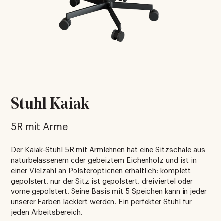
Stuhl Kaiak
5R mit Arme
Der Kaiak-Stuhl 5R mit Armlehnen hat eine Sitzschale aus
naturbelassenem oder gebeiztem Eichenholz und ist in
einer Vielzahl an Polsteroptionen erhältlich: komplett
gepolstert, nur der Sitz ist gepolstert, dreiviertel oder
vorne gepolstert. Seine Basis mit 5 Speichen kann in jeder
unserer Farben lackiert werden. Ein perfekter Stuhl für
jeden Arbeitsbereich.