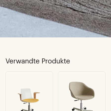
Verwandte Produkte