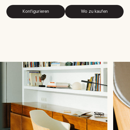
Konfigurieren
Wo zu kaufen