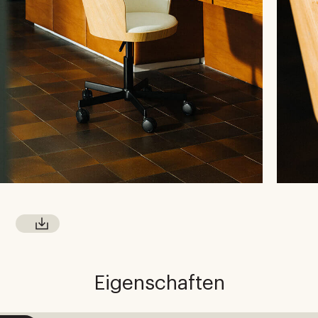
Eigenschaften