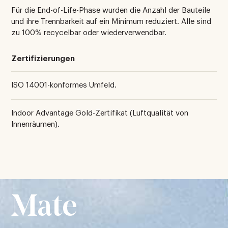
Für die End-of-Life-Phase wurden die Anzahl der Bauteile
und ihre Trennbarkeit auf ein Minimum reduziert. Alle sind
zu 100% recycelbar oder wiederverwendbar.
Zertifizierungen
ISO 14001-konformes Umfeld.
Indoor Advantage Gold-Zertifikat (Luftqualität von
Innenräumen).
Mate