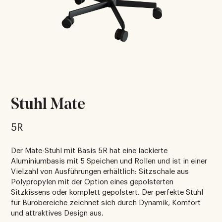
Stuhl Mate
5R
Der Mate-Stuhl mit Basis 5R hat eine lackierte
Aluminiumbasis mit 5 Speichen und Rollen und ist in einer
Vielzahl von Ausführungen erhältlich: Sitzschale aus
Polypropylen mit der Option eines gepolsterten
Sitzkissens oder komplett gepolstert. Der perfekte Stuhl
für Bürobereiche zeichnet sich durch Dynamik, Komfort
und attraktives Design aus.