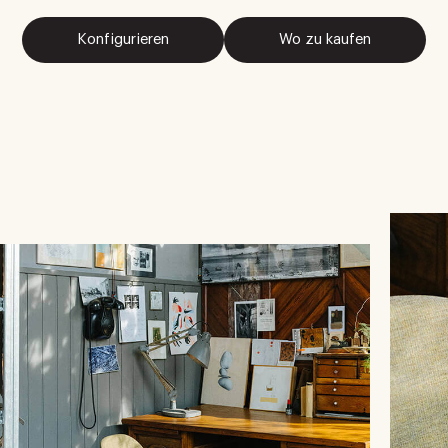
Konfigurieren
Wo zu kaufen