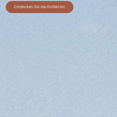
Entdecken Sie die Kollektion