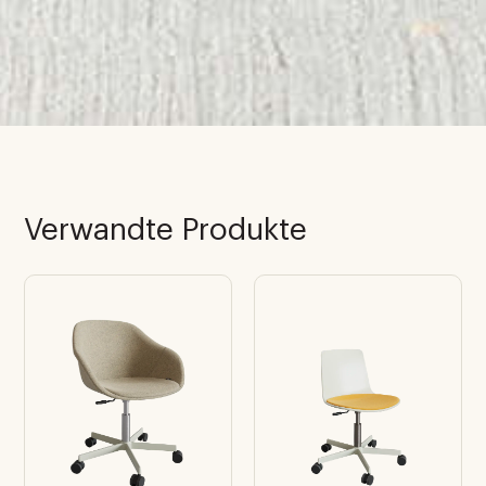
Verwandte Produkte