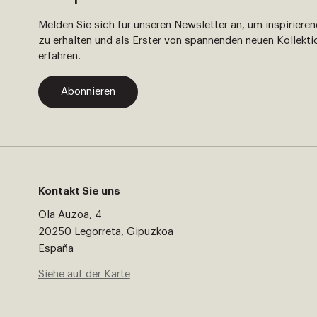
Melden Sie sich für unseren Newsletter an, um inspiriere
zu erhalten und als Erster von spannenden neuen Kollekti
erfahren.
Abonnieren
Kontakt Sie uns
Ola Auzoa, 4
20250 Legorreta, Gipuzkoa
España
Siehe auf der Karte