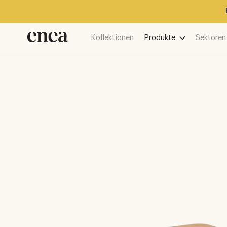
Kollektionen
Produkte
Sektoren