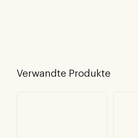
Verwandte Produkte