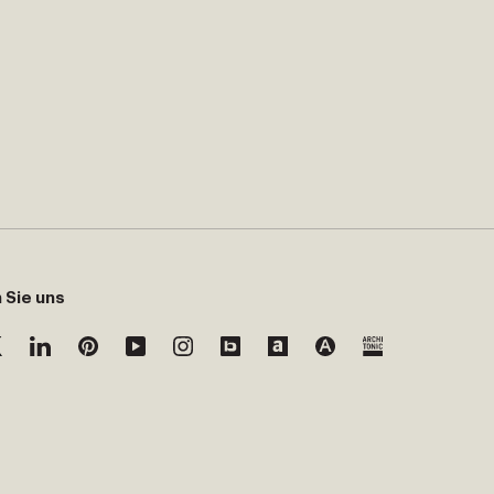
 Sie uns