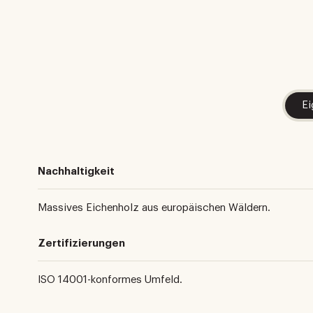
Ei
Nachhaltigkeit
Massives Eichenholz aus europäischen Wäldern.
Zertifizierungen
ISO 14001-konformes Umfeld.