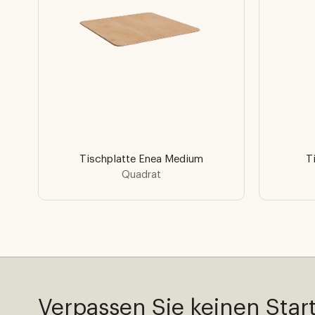
Tischplatte Enea Medium
T
Quadrat
Verpassen Sie keinen Star