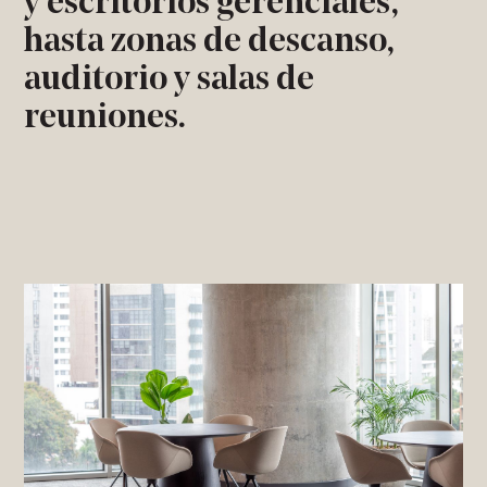
y escritorios gerenciales,
hasta zonas de descanso,
auditorio y salas de
reuniones.