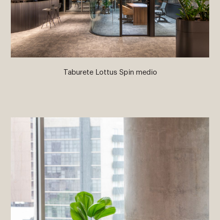
Taburete Lottus Spin medio