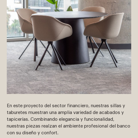
En este proyecto del sector financiero, nuestras sillas y
taburetes muestran una amplia variedad de acabados y
tapicerías. Combinando elegancia y funcionalidad,
nuestras piezas realzan el ambiente profesional del banco
con su diseño y confort.