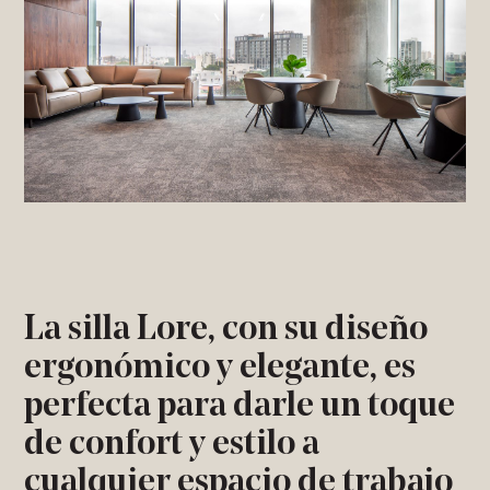
La silla Lore, con su diseño
ergonómico y elegante, es
perfecta para darle un toque
de confort y estilo a
cualquier espacio de trabajo