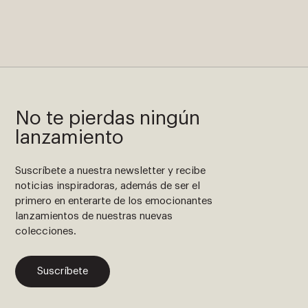
No te pierdas ningún
lanzamiento
Suscríbete a nuestra newsletter y recibe
noticias inspiradoras, además de ser el
primero en enterarte de los emocionantes
lanzamientos de nuestras nuevas
colecciones.
Suscríbete