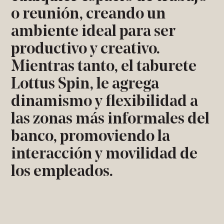
o reunión, creando un
ambiente ideal para ser
productivo y creativo.
Mientras tanto, el taburete
Lottus Spin, le agrega
dinamismo y flexibilidad a
las zonas más informales del
banco, promoviendo la
interacción y movilidad de
los empleados.