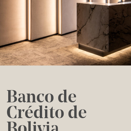
Banco de
Crédito de
Bolivia