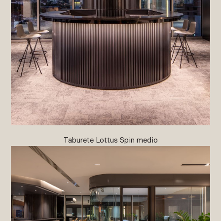
Taburete Lottus Spin medio