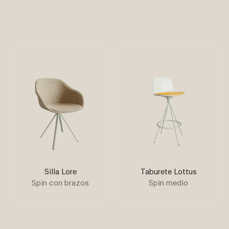
Silla Lore
Taburete Lottus
Spin con brazos
Spin medio