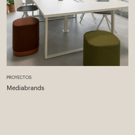
PROYECTOS
Mediabrands