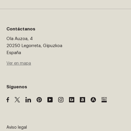
Contáctanos
Ola Auzoa, 4
20250 Legorreta, Gipuzkoa
España
Ver en mapa
Síguenos
Aviso legal