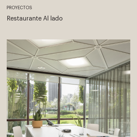
PROYECTOS
Restaurante Al lado