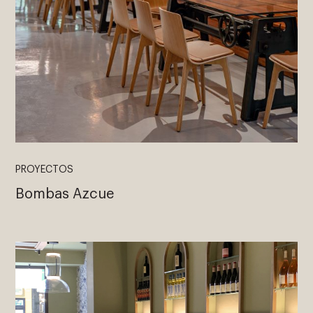
PROYECTOS
Bombas Azcue