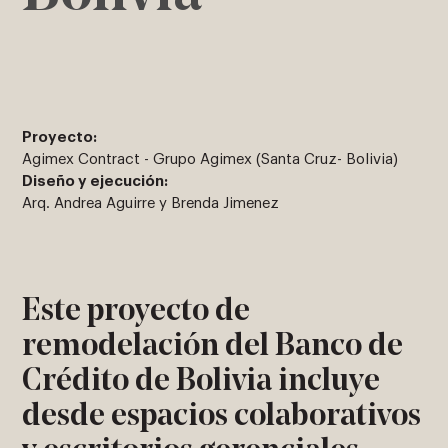
Proyecto:
Agimex Contract - Grupo Agimex (Santa Cruz- Bolivia)
Diseño y ejecución:
Arq. Andrea Aguirre y Brenda Jimenez
Este proyecto de
remodelación del Banco de
Crédito de Bolivia incluye
desde espacios colaborativos