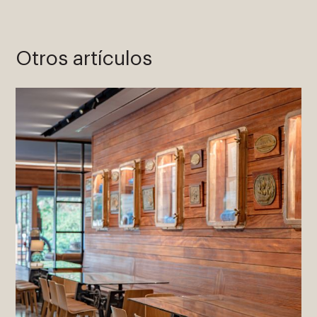
Otros artículos