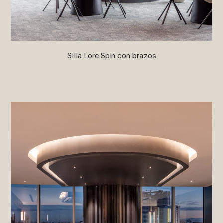
Silla Lore Spin con brazos