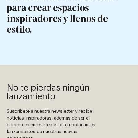
para crear espacios
inspiradores y llenos de
estilo.
No te pierdas ningún
lanzamiento
Suscríbete a nuestra newsletter y recibe
noticias inspiradoras, además de ser el
primero en enterarte de los emocionantes
lanzamientos de nuestras nuevas