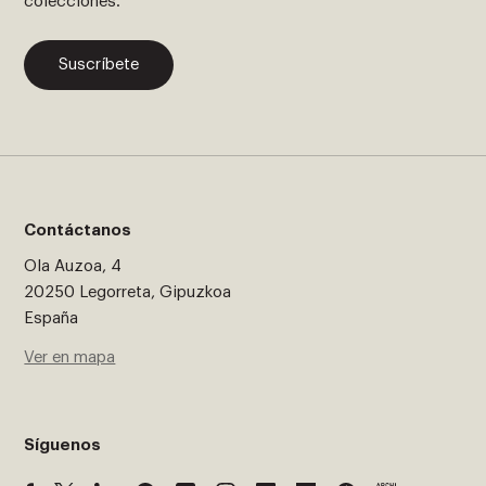
colecciones.
Suscríbete
Contáctanos
Ola Auzoa, 4
20250 Legorreta, Gipuzkoa
España
Ver en mapa
Síguenos