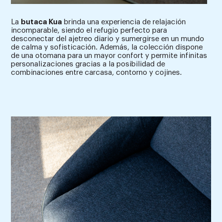
La
butaca Kua
brinda una experiencia de relajación
incomparable, siendo el refugio perfecto para
desconectar del ajetreo diario y sumergirse en un mundo
de calma y sofisticación. Además, la colección dispone
de una otomana para un mayor confort y permite infinitas
personalizaciones gracias a la posibilidad de
combinaciones entre carcasa, contorno y cojines.