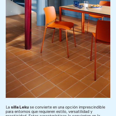
La
silla Leku
se convierte en una opción imprescindible
para entornos que requieren estilo, versatilidad y