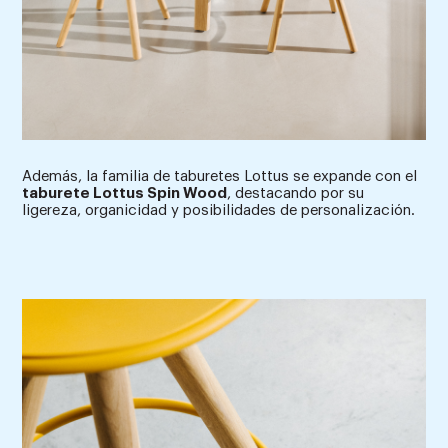
Además, la familia de taburetes Lottus se expande con el
taburete Lottus Spin Wood
, destacando por su
ligereza, organicidad y posibilidades de personalización.