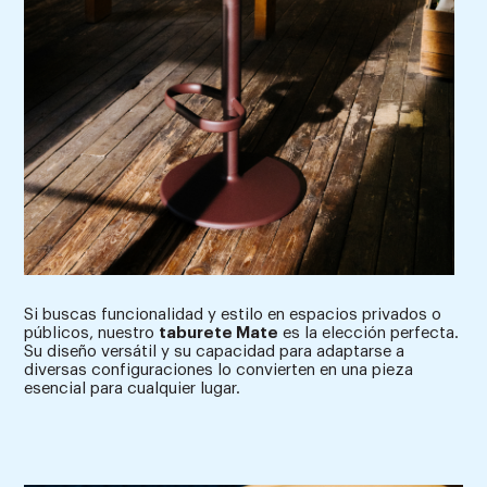
Si buscas funcionalidad y estilo en espacios privados o
públicos, nuestro
taburete Mate
es la elección perfecta.
Su diseño versátil y su capacidad para adaptarse a
diversas configuraciones lo convierten en una pieza
esencial para cualquier lugar.