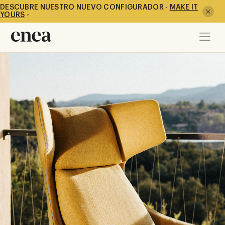
DESCUBRE NUESTRO NUEVO CONFIGURADOR -
MAKE IT
YOURS
-