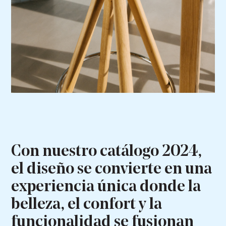
Con nuestro catálogo 2024,
el diseño se convierte en una
experiencia única donde la
belleza, el confort y la
funcionalidad se fusionan