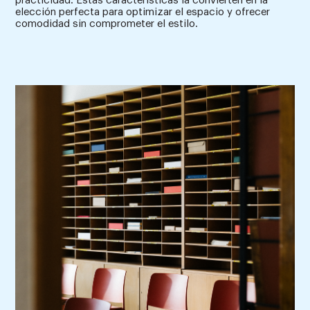
practicidad. Estas características la convierten en la
elección perfecta para optimizar el espacio y ofrecer
comodidad sin comprometer el estilo.