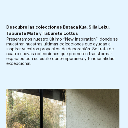
Descubre las colecciones Butaca Kua, Silla Leku,
Taburete Mate y Taburete Lottus
Presentamos nuestro último “New Inspiration”, donde se
muestran nuestras últimas colecciones que ayudan a
inspirar vuestros proyectos de decoración. Se trata de
cuatro nuevas colecciones que prometen transformar
espacios con su estilo contemporáneo y funcionalidad
excepcional.