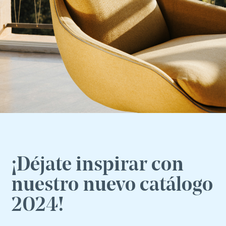
¡Déjate inspirar con
nuestro nuevo catálogo
2024!