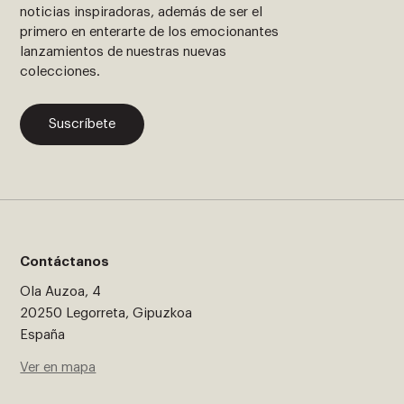
noticias inspiradoras, además de ser el
primero en enterarte de los emocionantes
lanzamientos de nuestras nuevas
colecciones.
Suscríbete
Contáctanos
Ola Auzoa, 4
20250 Legorreta, Gipuzkoa
España
Ver en mapa