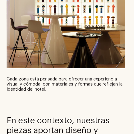
Cada zona está pensada para ofrecer una experiencia
visual y cómoda, con materiales y formas que reflejan la
identidad del hotel.
En este contexto, nuestras
piezas aportan diseño y