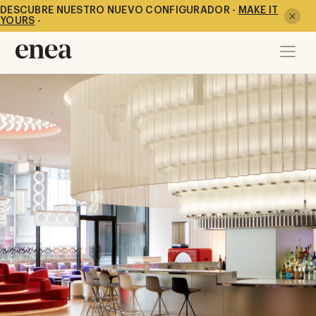
DESCUBRE NUESTRO NUEVO CONFIGURADOR -
MAKE IT
YOURS
-