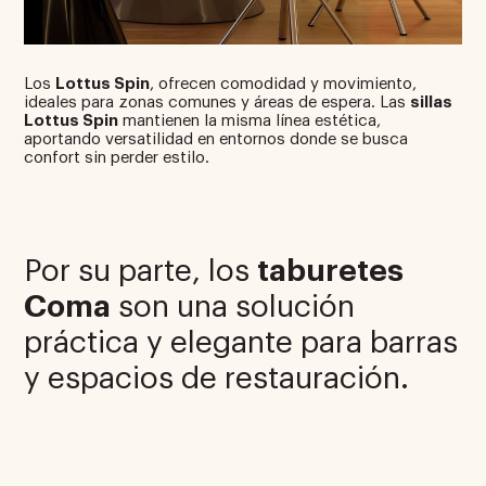
Los
Lottus Spin
, ofrecen comodidad y movimiento,
ideales para zonas comunes y áreas de espera. Las
sillas
Lottus Spin
mantienen la misma línea estética,
aportando versatilidad en entornos donde se busca
confort sin perder estilo.
Por su parte, los
taburetes
Coma
son una solución
práctica y elegante para barras
y espacios de restauración.