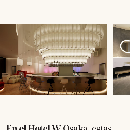
En el Hotel W Osaka, estas