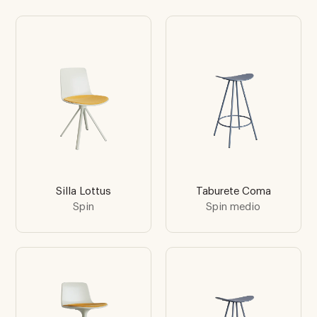
Silla Lottus
Taburete Coma
Spin
Spin medio