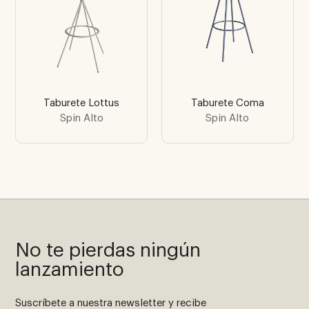
Taburete Lottus
Taburete Coma
Spin Alto
Spin Alto
No te pierdas ningún
lanzamiento
Suscríbete a nuestra newsletter y recibe