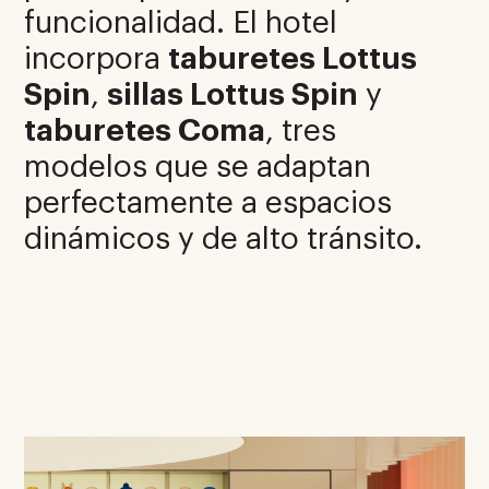
funcionalidad. El hotel
incorpora
taburetes Lottus
Spin
,
sillas Lottus Spin
y
taburetes Coma
, tres
modelos que se adaptan
perfectamente a espacios
dinámicos y de alto tránsito.