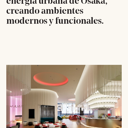
energía urbana de Osaka,
creando ambientes
modernos y funcionales.