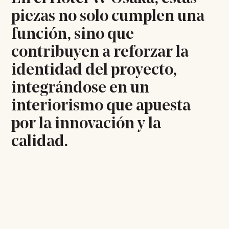
piezas no solo cumplen una
función, sino que
contribuyen a reforzar la
identidad del proyecto,
integrándose en un
interiorismo que apuesta
por la innovación y la
calidad.