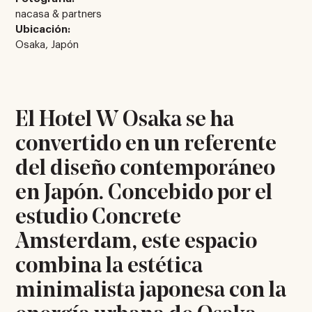
nacasa & partners
Ubicación:
Osaka, Japón
El Hotel W Osaka se ha
convertido en un referente
del diseño contemporáneo
en Japón. Concebido por el
estudio Concrete
Amsterdam, este espacio
combina la estética
minimalista japonesa con la