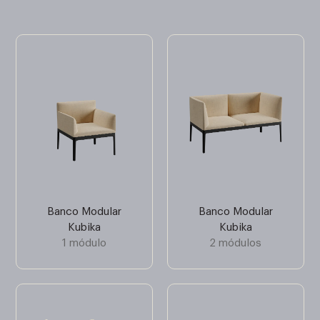
Banco Modular
Banco Modular
Kubika
Kubika
1 módulo
2 módulos