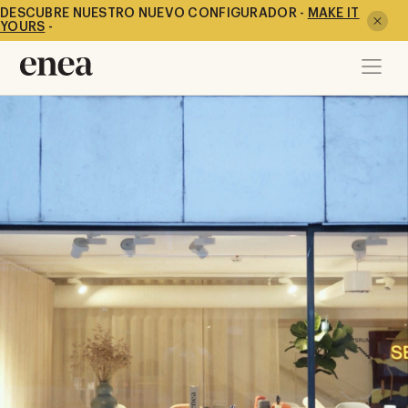
DESCUBRE NUESTRO NUEVO CONFIGURADOR -
MAKE IT
YOURS
-