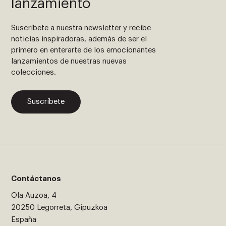
lanzamiento
Suscríbete a nuestra newsletter y recibe
noticias inspiradoras, además de ser el
primero en enterarte de los emocionantes
lanzamientos de nuestras nuevas
colecciones.
Suscríbete
Contáctanos
Ola Auzoa, 4
20250 Legorreta, Gipuzkoa
España