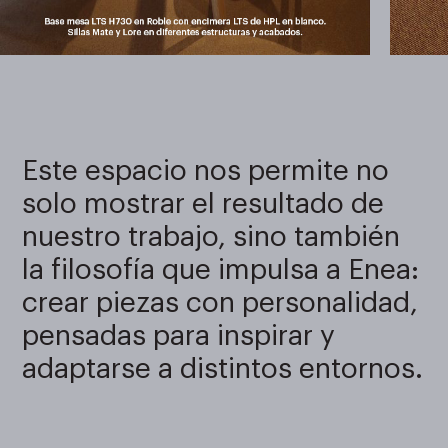
Este espacio nos permite no
solo mostrar el resultado de
nuestro trabajo, sino también
la filosofía que impulsa a Enea:
crear piezas con personalidad,
pensadas para inspirar y
adaptarse a distintos entornos.