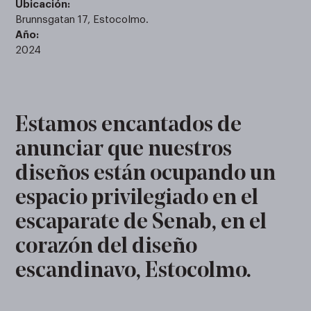
Ubicación:
Brunnsgatan 17, Estocolmo.
Año:
2024
Estamos encantados de
anunciar que nuestros
diseños están ocupando un
espacio privilegiado en el
escaparate de Senab, en el
corazón del diseño
escandinavo, Estocolmo.