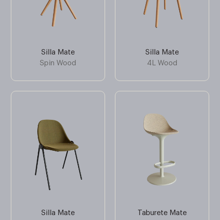
Silla Mate
Silla Mate
Spin Wood
4L Wood
Silla Mate
Taburete Mate