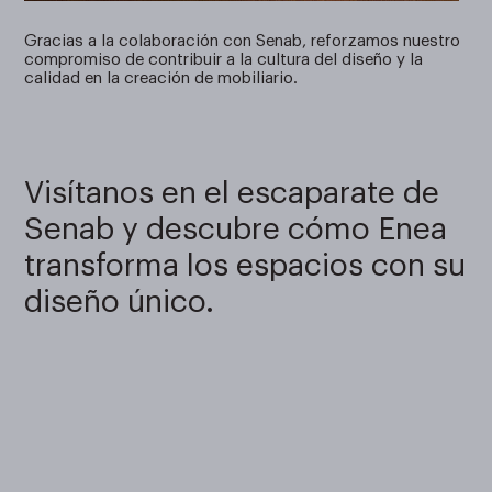
Gracias a la colaboración con Senab, reforzamos nuestro
compromiso de contribuir a la cultura del diseño y la
calidad en la creación de mobiliario.
Visítanos en el escaparate de
Senab y descubre cómo Enea
transforma los espacios con su
diseño único.