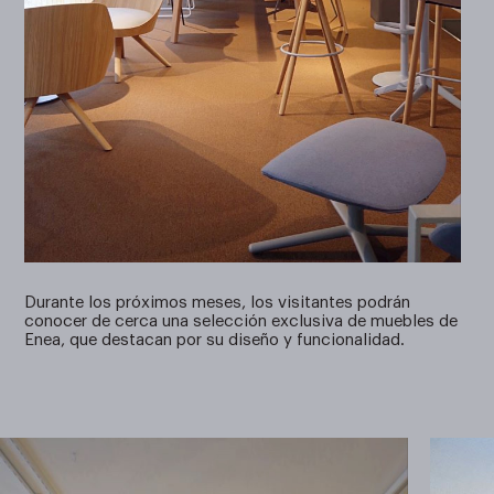
Durante los próximos meses, los visitantes podrán
conocer de cerca una selección exclusiva de muebles de
Enea, que destacan por su diseño y funcionalidad.