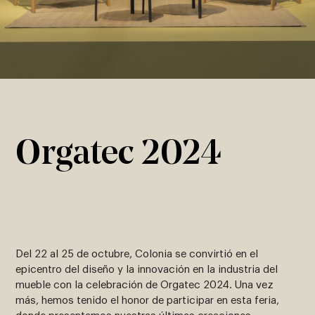
Orgatec 2024
Del 22 al 25 de octubre, Colonia se convirtió en el
epicentro del diseño y la innovación en la industria del
mueble con la celebración de Orgatec 2024. Una vez
más, hemos tenido el honor de participar en esta feria,