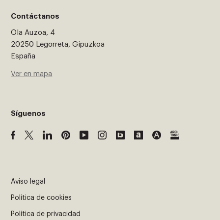
Contáctanos
Ola Auzoa, 4
20250 Legorreta, Gipuzkoa
España
Ver en mapa
Síguenos
Aviso legal
Política de cookies
Política de privacidad