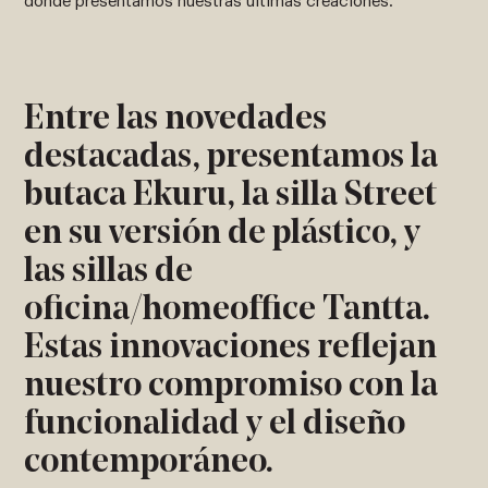
donde presentamos nuestras últimas creaciones.
Entre las novedades
destacadas, presentamos la
butaca Ekuru, la silla Street
en su versión de plástico, y
las sillas de
oficina/homeoffice Tantta.
Estas innovaciones reflejan
nuestro compromiso con la
funcionalidad y el diseño
contemporáneo.