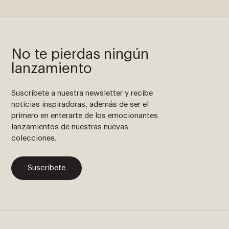
No te pierdas ningún
lanzamiento
Suscríbete a nuestra newsletter y recibe
noticias inspiradoras, además de ser el
primero en enterarte de los emocionantes
lanzamientos de nuestras nuevas
colecciones.
Suscríbete