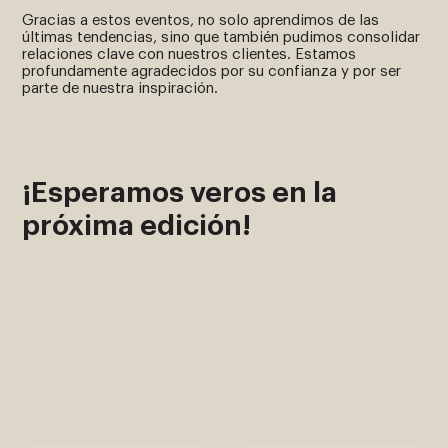
Gracias a estos eventos, no solo aprendimos de las
últimas tendencias, sino que también pudimos consolidar
relaciones clave con nuestros clientes. Estamos
profundamente agradecidos por su confianza y por ser
parte de nuestra inspiración.
¡Esperamos veros en la
próxima edición!