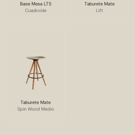
Base Mesa LTS
Taburete Mate
Cuadroide
Lift
Taburete Mate
Spin Wood Medio