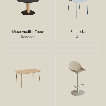
Mesa Auxiliar Taber
Silla Leku
Redonda
4L