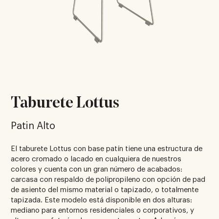
Taburete Lottus
Patin Alto
El taburete Lottus con base patín tiene una estructura de
acero cromado o lacado en cualquiera de nuestros
colores y cuenta con un gran número de acabados:
carcasa con respaldo de polipropileno con opción de pad
de asiento del mismo material o tapizado, o totalmente
tapizada. Este modelo está disponible en dos alturas:
mediano para entornos residenciales o corporativos, y