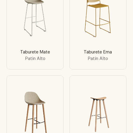
Taburete Mate
Taburete Ema
Patin Alto
Patin Alto