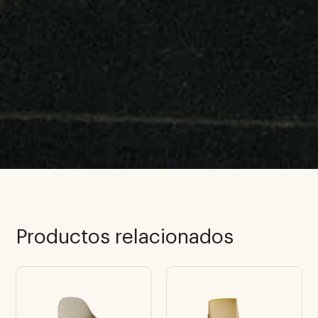
Productos relacionados