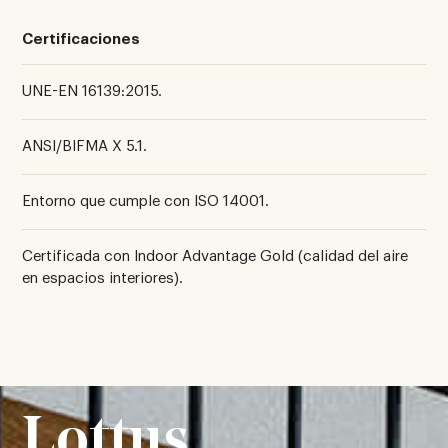
Certificaciones
UNE-EN 16139:2015.
ANSI/BIFMA X 5.1.
Entorno que cumple con ISO 14001.
Certificada con Indoor Advantage Gold (calidad del aire
en espacios interiores).
Lottus