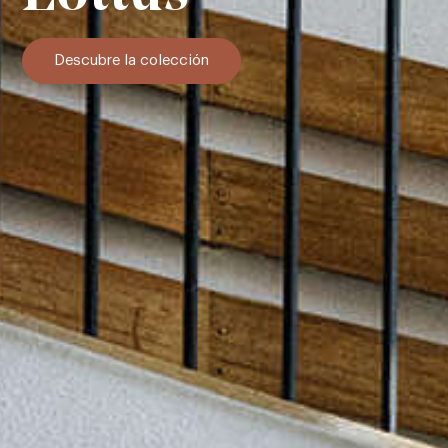
Descubre la colección