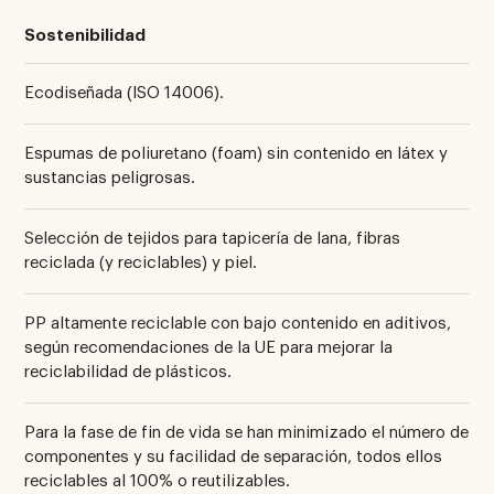
Sostenibilidad
Ecodiseñada (ISO 14006).
Espumas de poliuretano (foam) sin contenido en látex y
sustancias peligrosas.
Selección de tejidos para tapicería de lana, fibras
reciclada (y reciclables) y piel.
PP altamente reciclable con bajo contenido en aditivos,
según recomendaciones de la UE para mejorar la
reciclabilidad de plásticos.
Para la fase de fin de vida se han minimizado el número de
componentes y su facilidad de separación, todos ellos
reciclables al 100% o reutilizables.