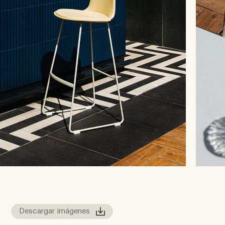
Descargar imágenes