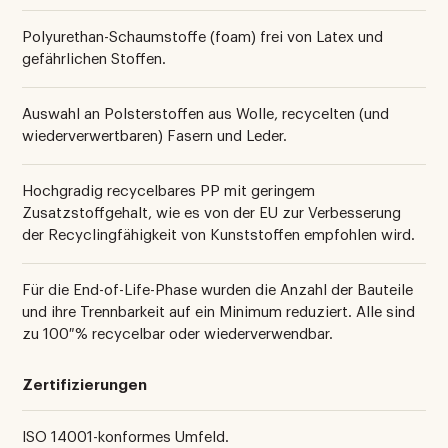
Polyurethan-Schaumstoffe (foam) frei von Latex und
gefährlichen Stoffen.
Auswahl an Polsterstoffen aus Wolle, recycelten (und
wiederverwertbaren) Fasern und Leder.
Hochgradig recycelbares PP mit geringem
Zusatzstoffgehalt, wie es von der EU zur Verbesserung
der Recyclingfähigkeit von Kunststoffen empfohlen wird.
Für die End-of-Life-Phase wurden die Anzahl der Bauteile
und ihre Trennbarkeit auf ein Minimum reduziert. Alle sind
zu 100 % recycelbar oder wiederverwendbar.
Zertifizierungen
ISO 14001-konformes Umfeld.