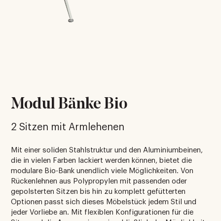
Modul Bänke Bio
2 Sitzen mit Armlehenen
Mit einer soliden Stahlstruktur und den Aluminiumbeinen,
die in vielen Farben lackiert werden können, bietet die
modulare Bio-Bank unendlich viele Möglichkeiten. Von
Rückenlehnen aus Polypropylen mit passenden oder
gepolsterten Sitzen bis hin zu komplett gefütterten
Optionen passt sich dieses Möbelstück jedem Stil und
jeder Vorliebe an. Mit flexiblen Konfigurationen für die