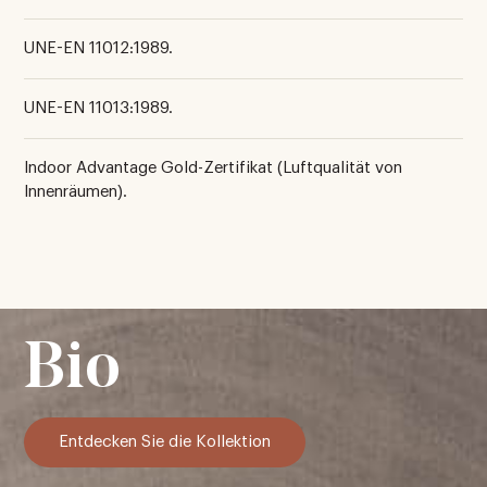
UNE-EN 11012:1989.
UNE-EN 11013:1989.
Indoor Advantage Gold-Zertifikat (Luftqualität von
Innenräumen).
Bio
Entdecken Sie die Kollektion