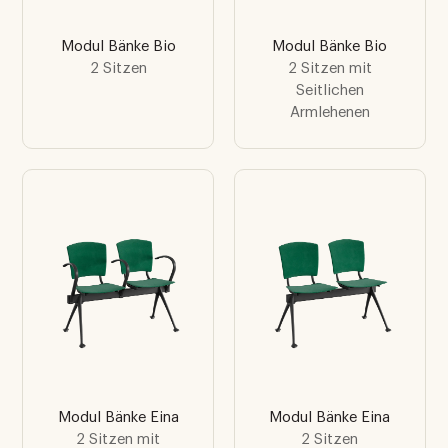
Modul Bänke Bio
Modul Bänke Bio
2 Sitzen
2 Sitzen mit
Seitlichen
Armlehenen
Modul Bänke Eina
Modul Bänke Eina
2 Sitzen mit
2 Sitzen