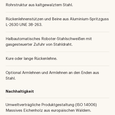
Rohrstruktur aus kaltgewalztem Stahl.
Rückenlehnenstützen und Beine aus Aluminium-Spritzguss
L-2630 UNE 38-263.
Halbautomatisches Roboter-Stahlschweißen mit
gasgesteuerter Zufuhr von Stahldraht.
Kure oder lange Rückenlehne.
Optional Armlehnen und Armlehnen an den Enden aus
Stahl.
Nachhaltigkeit
Umweltverträgliche Produktgestaltung (ISO 14006)
Massives Eichenholz aus europäischen Wäldern.