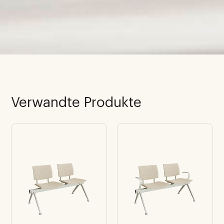
Verwandte Produkte