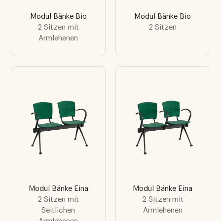
Modul Bänke Bio
Modul Bänke Bio
2 Sitzen mit
2 Sitzen
Armlehenen
Modul Bänke Eina
Modul Bänke Eina
2 Sitzen mit
2 Sitzen mit
Seitlichen
Armlehenen