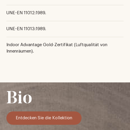
UNE-EN 11012:1989.
UNE-EN 11013:1989.
Indoor Advantage Gold-Zertifikat (Luftqualität von
Innenräumen).
Bio
Entdecken Sie die Kollektion