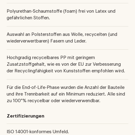
Polyurethan-Schaumstoffe (foam) frei von Latex und
gefährlichen Stoffen.
Auswahl an Polsterstoffen aus Wolle, recycelten (und
wiederverwertbaren) Fasern und Leder.
Hochgradig recycelbares PP mit geringem
Zusatzstoffgehalt, wie es von der EU zur Verbesserung
der Recyclingfähigkeit von Kunststoffen empfohlen wird.
Für die End-of-Life-Phase wurden die Anzahl der Bauteile
und ihre Trennbarkeit auf ein Minimum reduziert. Alle sind
zu 100 % recycelbar oder wiederverwendbar.
Zertifizierungen
ISO 14001-konformes Umfeld.