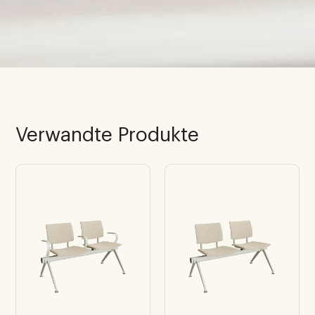
Verwandte Produkte