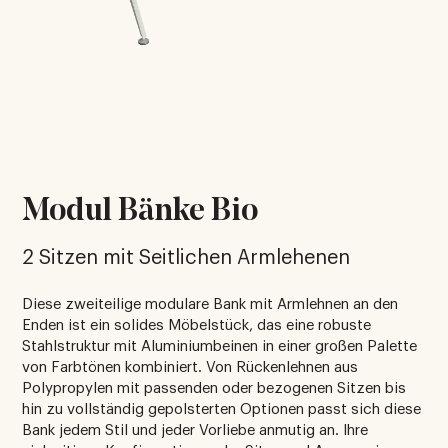
Modul Bänke Bio
2 Sitzen mit Seitlichen Armlehenen
Diese zweiteilige modulare Bank mit Armlehnen an den
Enden ist ein solides Möbelstück, das eine robuste
Stahlstruktur mit Aluminiumbeinen in einer großen Palette
von Farbtönen kombiniert. Von Rückenlehnen aus
Polypropylen mit passenden oder bezogenen Sitzen bis
hin zu vollständig gepolsterten Optionen passt sich diese
Bank jedem Stil und jeder Vorliebe anmutig an. Ihre