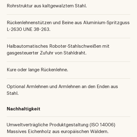
Rohrstruktur aus kaltgewalztem Stahl.
Rückenlehnenstützen und Beine aus Aluminium-Spritzguss
L-2630 UNE 38-263.
Halbautomatisches Roboter-Stahlschweißen mit
gasgesteuerter Zufuhr von Stahldraht.
Kure oder lange Rückenlehne.
Optional Armlehnen und Armlehnen an den Enden aus
Stahl.
Nachhaltigkeit
Umweltverträgliche Produktgestaltung (ISO 14006)
Massives Eichenholz aus europäischen Wäldern.