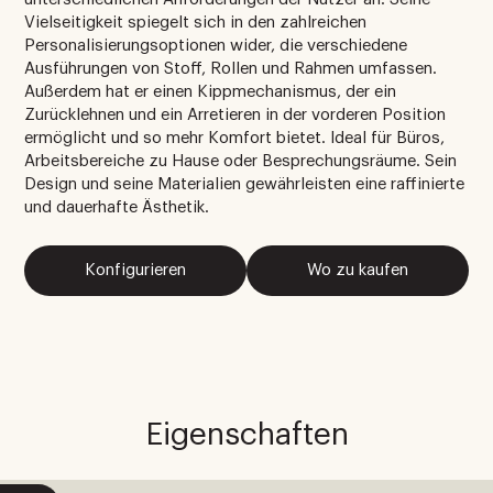
Vielseitigkeit spiegelt sich in den zahlreichen
Personalisierungsoptionen wider, die verschiedene
Ausführungen von Stoff, Rollen und Rahmen umfassen.
Außerdem hat er einen Kippmechanismus, der ein
Zurücklehnen und ein Arretieren in der vorderen Position
ermöglicht und so mehr Komfort bietet. Ideal für Büros,
Arbeitsbereiche zu Hause oder Besprechungsräume. Sein
Design und seine Materialien gewährleisten eine raffinierte
und dauerhafte Ästhetik.
Konfigurieren
Wo zu kaufen
Eigenschaften