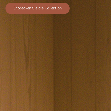
Entdecken Sie die Kollektion