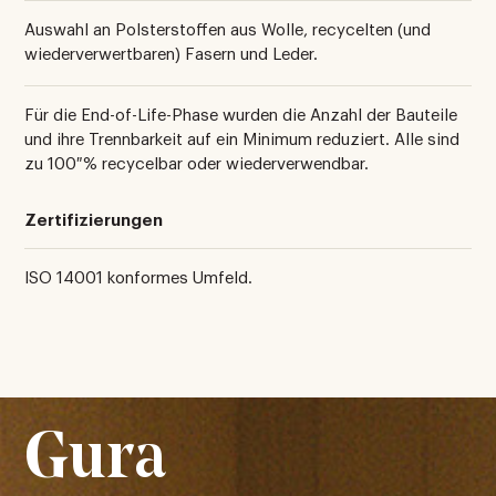
Auswahl an Polsterstoffen aus Wolle, recycelten (und
wiederverwertbaren) Fasern und Leder.
Für die End-of-Life-Phase wurden die Anzahl der Bauteile
und ihre Trennbarkeit auf ein Minimum reduziert. Alle sind
zu 100 % recycelbar oder wiederverwendbar.
Zertifizierungen
ISO 14001 konformes Umfeld.
Gura