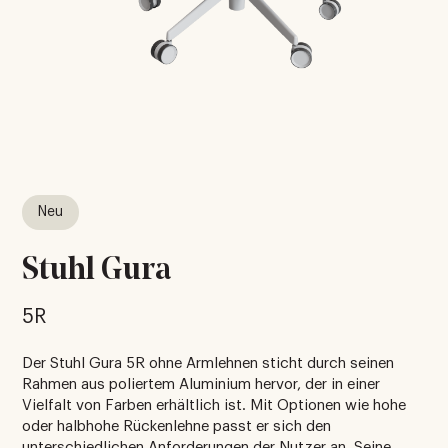
Neu
Stuhl Gura
5R
Der Stuhl Gura 5R ohne Armlehnen sticht durch seinen
Rahmen aus poliertem Aluminium hervor, der in einer
Vielfalt von Farben erhältlich ist. Mit Optionen wie hohe
oder halbhohe Rückenlehne passt er sich den
unterschiedlichen Anforderungen der Nutzer an. Seine