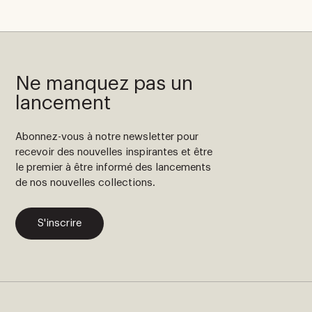
Ne manquez pas un
lancement
Abonnez-vous à notre newsletter pour
recevoir des nouvelles inspirantes et être
le premier à être informé des lancements
de nos nouvelles collections.
S'inscrire