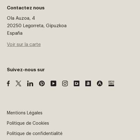
Contactez nous
Ola Auzoa, 4
20250 Legorreta, Gipuzkoa
España
Voir sur la carte
Suivez-nous sur
Mentions Légales
Politique de Cookies
Politique de confidentialité