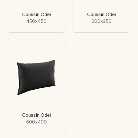
Coussin Odei
Coussin Odei
450x450
600x250
Coussin Odei
600x400