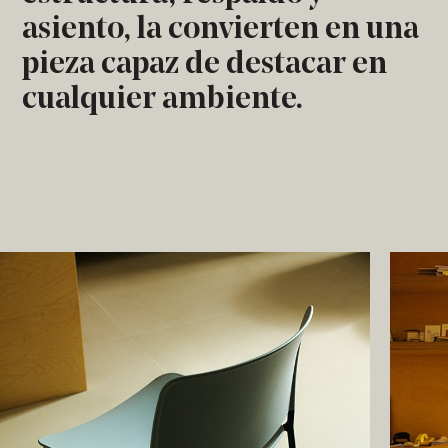
asiento, la convierten en una
pieza capaz de destacar en
cualquier ambiente.