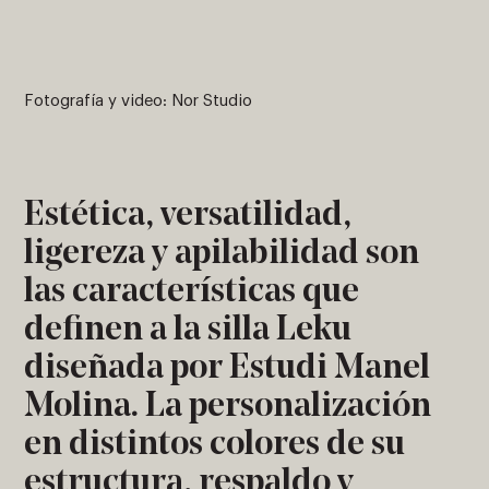
Fotografía y video: Nor Studio
Estética, versatilidad,
ligereza y apilabilidad son
las características que
definen a la silla Leku
diseñada por Estudi Manel
Molina. La personalización
en distintos colores de su
estructura, respaldo y