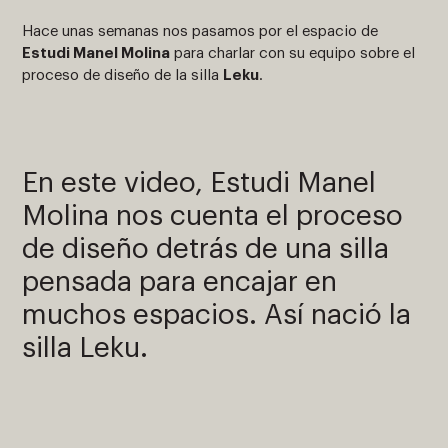
Hace unas semanas nos pasamos por el espacio de
Estudi Manel Molina
para charlar con su equipo sobre el
proceso de diseño de la silla
Leku
.
En este video, Estudi Manel
Molina nos cuenta el proceso
de diseño detrás de una silla
pensada para encajar en
muchos espacios. Así nació la
silla Leku.