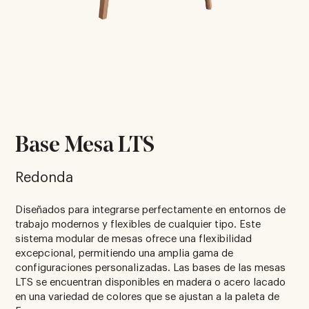
Base Mesa LTS
Redonda
Diseñados para integrarse perfectamente en entornos de
trabajo modernos y flexibles de cualquier tipo. Este
sistema modular de mesas ofrece una flexibilidad
excepcional, permitiendo una amplia gama de
configuraciones personalizadas. Las bases de las mesas
LTS se encuentran disponibles en madera o acero lacado
en una variedad de colores que se ajustan a la paleta de