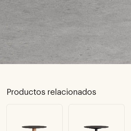
Productos relacionados