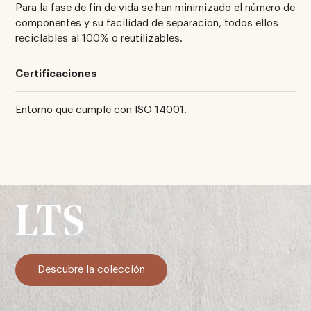
Para la fase de fin de vida se han minimizado el número de
componentes y su facilidad de separación, todos ellos
reciclables al 100% o reutilizables.
Certificaciones
Entorno que cumple con ISO 14001.
LTS
Descubre la colección