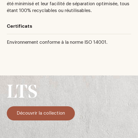
été minimisé et leur facilité de séparation optimisée, tous
étant 100% recyclables ou réutilisables.
Certificats
Environnement conforme à la norme ISO 14001.
LTS
Découvrir la collection