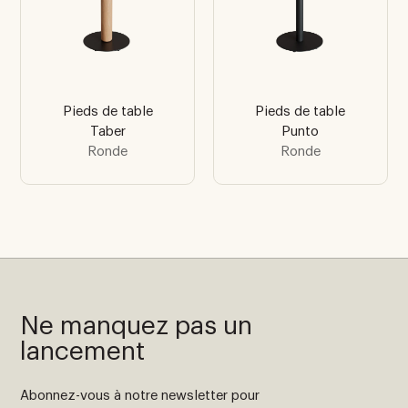
Pieds de table
Pieds de table
Taber
Punto
Ronde
Ronde
Ne manquez pas un
lancement
Abonnez-vous à notre newsletter pour