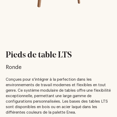
Pieds de table LTS
Ronde
Conçues pour s'intégrer à la perfection dans les
environnements de travail modernes et flexibles en tout
genre. Ce système modulaire de tables offre une flexibilité
exceptionnelle, permettant une large gamme de
configurations personnalisées. Les bases des tables LTS
sont disponibles en bois ou en acier laqué dans les
différentes couleurs de la palette Enea.