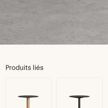
Produits liés