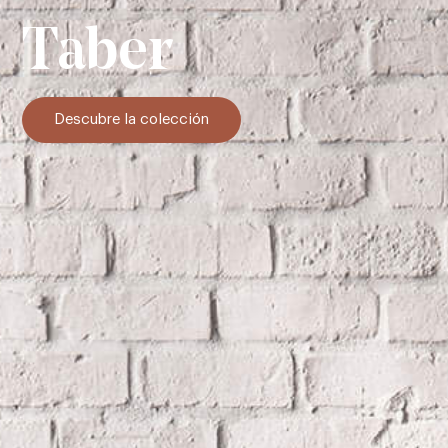
Taber
Descubre la colección