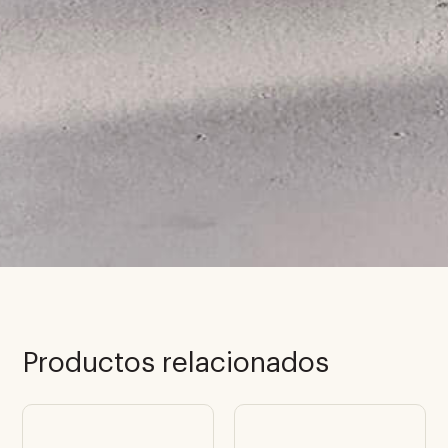
Productos relacionados