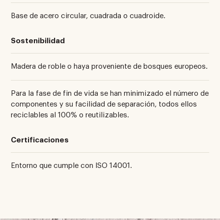
Base de acero circular, cuadrada o cuadroide.
Sostenibilidad
Madera de roble o haya proveniente de bosques europeos.
Para la fase de fin de vida se han minimizado el número de
componentes y su facilidad de separación, todos ellos
reciclables al 100% o reutilizables.
Certificaciones
Entorno que cumple con ISO 14001.