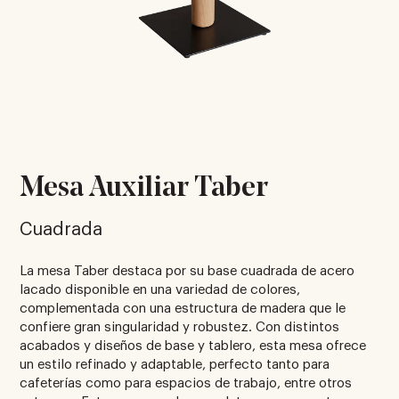
Mesa Auxiliar Taber
Cuadrada
La mesa Taber destaca por su base cuadrada de acero
lacado disponible en una variedad de colores,
complementada con una estructura de madera que le
confiere gran singularidad y robustez. Con distintos
acabados y diseños de base y tablero, esta mesa ofrece
un estilo refinado y adaptable, perfecto tanto para
cafeterías como para espacios de trabajo, entre otros