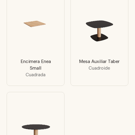
Encimera Enea
Mesa Auxiliar Taber
Small
Cuadroide
Cuadrada