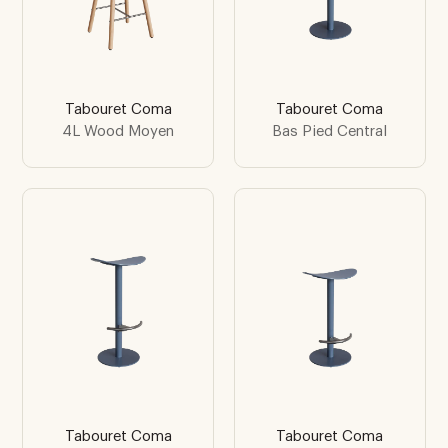
Tabouret Coma
Tabouret Coma
4L Wood Moyen
Bas Pied Central
Tabouret Coma
Tabouret Coma