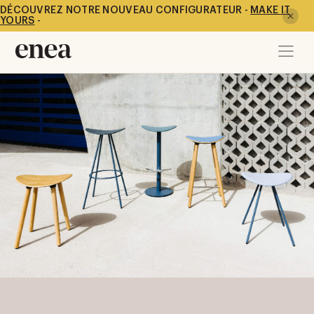
DÉCOUVREZ NOTRE NOUVEAU CONFIGURATEUR -
MAKE IT
YOURS
-