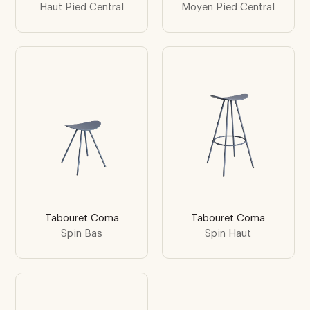
Haut Pied Central
Moyen Pied Central
Tabouret Coma
Tabouret Coma
Spin Bas
Spin Haut