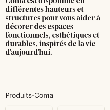
Coma est disponible en
différentes hauteurs et
structures pour vous aider à
décorer des espaces
fonctionnels, esthétiques et
durables, inspirés de la vie
d'aujourd'hui.
Produits-Coma