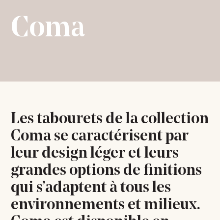
Coma
Les tabourets de la collection
Coma se caractérisent par
leur design léger et leurs
grandes options de finitions
qui s’adaptent à tous les
environnements et milieux.