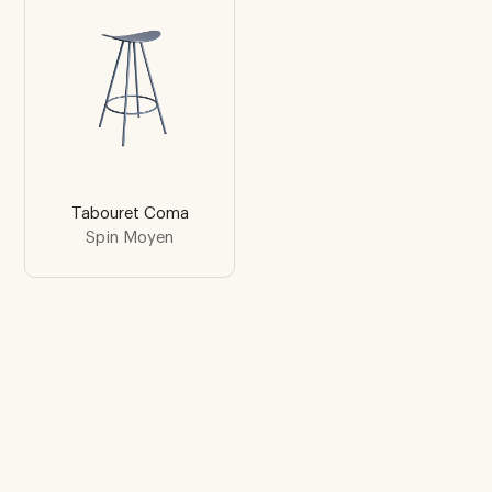
Tabouret Coma
Spin Moyen