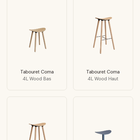
Tabouret Coma
Tabouret Coma
4L Wood Bas
4L Wood Haut