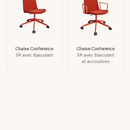
Chaise Conference
Chaise Conference
5R avec Basculant
5R avec Basculant
et accoudoirs