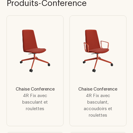
Produits-Conference
Chaise Conference
Chaise Conference
4R Fix avec
4R Fix avec
basculant et
basculant,
roulettes
accoudoirs et
roulettes