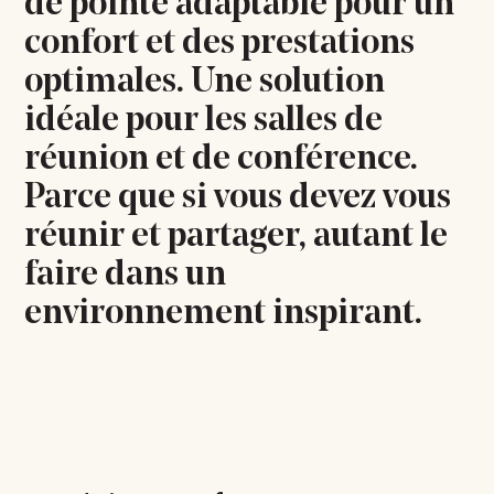
de pointe adaptable pour un
confort et des prestations
optimales. Une solution
idéale pour les salles de
réunion et de conférence.
Parce que si vous devez vous
réunir et partager, autant le
faire dans un
environnement inspirant.