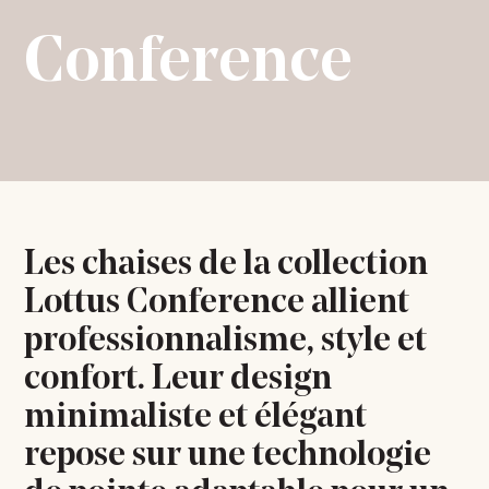
Conference
Les chaises de la collection
Lottus Conference allient
professionnalisme, style et
confort. Leur design
minimaliste et élégant
repose sur une technologie