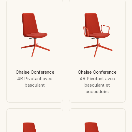
Chaise Conference
Chaise Conference
4R Pivotant avec
4R Pivotant avec
basculant
basculant et
accoudoirs