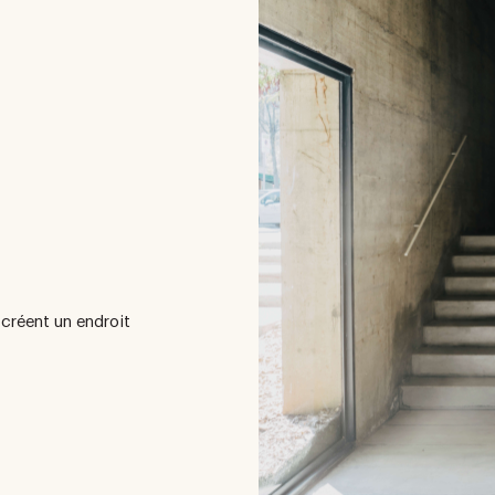
 créent un endroit