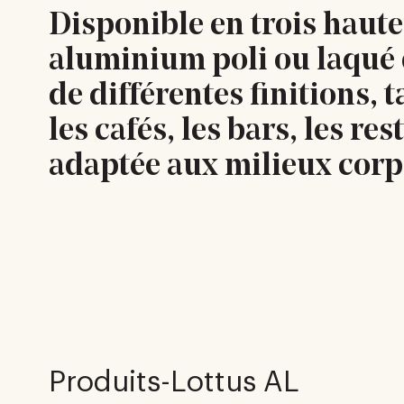
Disponible en trois haute
aluminium poli ou laqué 
de différentes finitions, t
les cafés, les bars, les re
adaptée aux milieux corp
Produits-Lottus AL