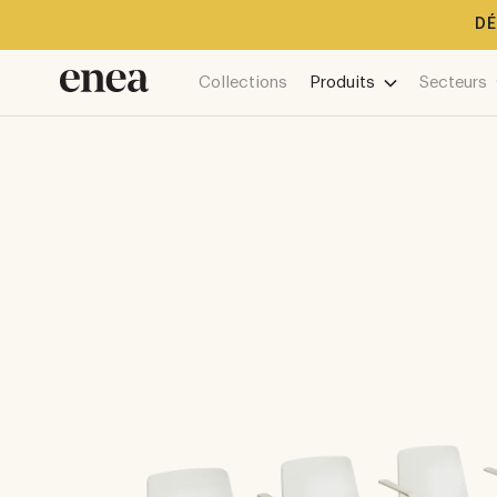
DÉ
Collections
Produits
Secteurs