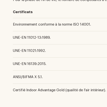
Certificats
Environnement conforme à la norme ISO 14001.
UNE-EN 11012-13:1989.
UNE-EN 11021:1992.
UNE-EN 16139:2015.
ANSI/BIFMA X 5.1.
Certifié Indoor Advantage Gold (qualité de l'air intérieur).