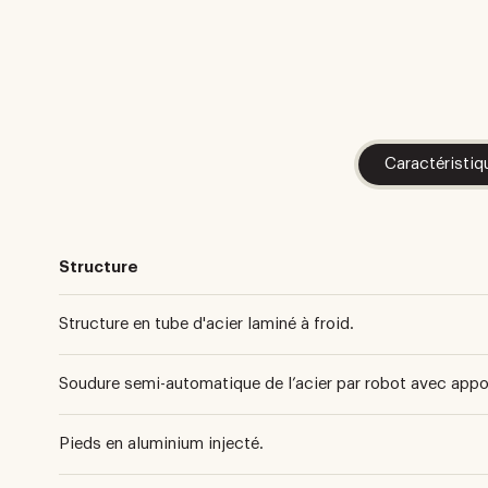
Caractéristiq
Structure
Structure en tube d'acier laminé à froid.
Soudure semi-automatique de l’acier par robot avec apport
Pieds en aluminium injecté.