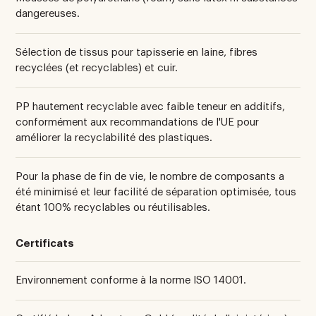
dangereuses.
Sélection de tissus pour tapisserie en laine, fibres
recyclées (et recyclables) et cuir.
PP hautement recyclable avec faible teneur en additifs,
conformément aux recommandations de l'UE pour
améliorer la recyclabilité des plastiques.
Pour la phase de fin de vie, le nombre de composants a
été minimisé et leur facilité de séparation optimisée, tous
étant 100% recyclables ou réutilisables.
Certificats
Environnement conforme à la norme ISO 14001.