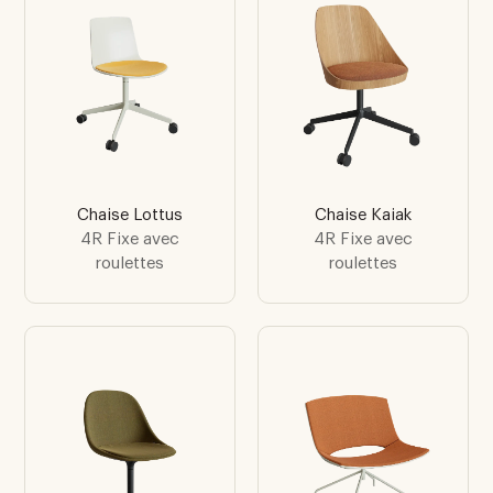
Chaise Lottus
Chaise Kaiak
4R Fixe avec
4R Fixe avec
roulettes
roulettes