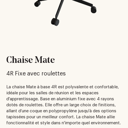
Chaise Mate
4R Fixe avec roulettes
La chaise Mate à base 4R est polyvalente et confortable,
idéale pour les salles de réunion et les espaces
d'apprentissage. Base en aluminium fixe avec 4 rayons
dotés de roulettes. Elle offre un large choix de finitions,
allant d’une coque en polypropylène jusqu'à des options
tapissées pour un meilleur confort. La chaise Mate allie
fonctionnalité et style dans n'importe quel environnement.