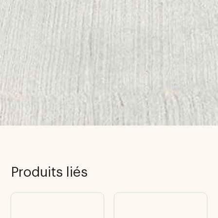
Produits liés