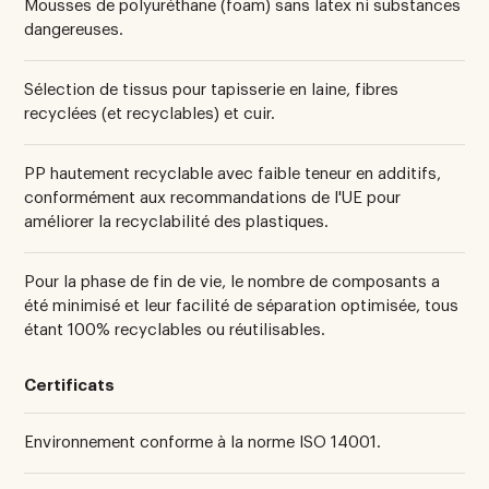
Mousses de polyuréthane (foam) sans latex ni substances
dangereuses.
Sélection de tissus pour tapisserie en laine, fibres
recyclées (et recyclables) et cuir.
PP hautement recyclable avec faible teneur en additifs,
conformément aux recommandations de l'UE pour
améliorer la recyclabilité des plastiques.
Pour la phase de fin de vie, le nombre de composants a
été minimisé et leur facilité de séparation optimisée, tous
étant 100% recyclables ou réutilisables.
Certificats
Environnement conforme à la norme ISO 14001.