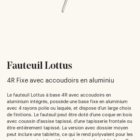
Fauteuil Lottus
4R Fixe avec accoudoirs en aluminiu
Le fauteuil Lottus à base 4R avec accoudoirs en
aluminium intégrés, possède une base fixe en aluminium
avec 4 rayons polie ou laquée, et dispose d’un large choix
de finitions. Le fauteuil peut être doté d’une coque en bois
avec coussin d'assise tapissé, d’une tapisserie frontale ou
être entièrement tapissé. La version avec dossier moyen
peut inclure une tablette, ce qui le rend polyvalent pour les