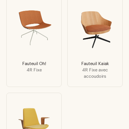
Fauteuil Oh!
Fauteuil Kaiak
4R Fixe
4R Fixe avec
accoudoirs