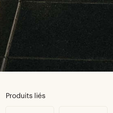
Produits liés