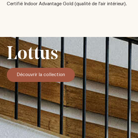
Certifié Indoor Advantage Gold (qualité de l'air intérieur).
Lottus
Découvrir la collection