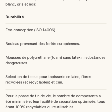
blanc, gris et noir.
Durabilité
Éco-conception (ISO 14006).
Bouleau provenant des forêts européennes.
Mousses de polyuréthane (foam) sans latex ni substances
dangereuses.
Sélection de tissus pour tapisserie en laine, fibres
recyclées (et recyclables) et cuir.
Pour la phase de fin de vie, le nombre de composants a
été minimisé et leur facilité de séparation optimisée, tous
étant 100% recyclables ou réutilisables.