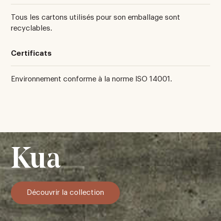
Tous les cartons utilisés pour son emballage sont
recyclables.
Certificats
Environnement conforme à la norme ISO 14001.
Kua
Découvrir la collection