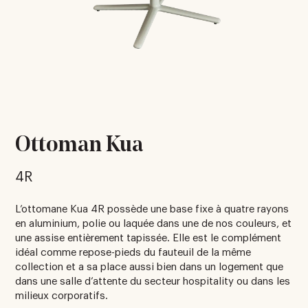
Ottoman Kua
4R
L’ottomane Kua 4R possède une base fixe à quatre rayons
en aluminium, polie ou laquée dans une de nos couleurs, et
une assise entièrement tapissée. Elle est le complément
idéal comme repose-pieds du fauteuil de la même
collection et a sa place aussi bien dans un logement que
dans une salle d’attente du secteur hospitality ou dans les
milieux corporatifs.