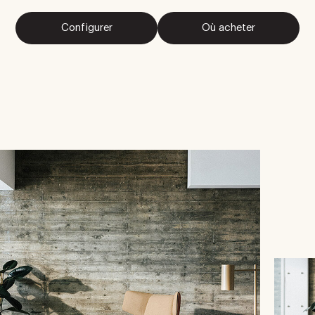
Configurer
Où acheter