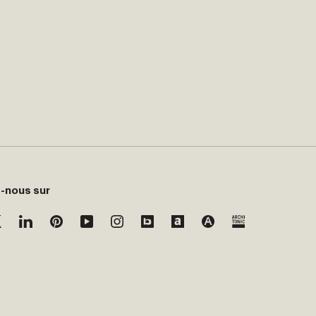
-nous sur