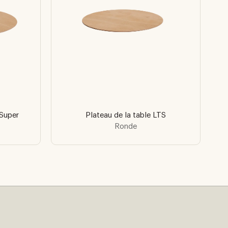
 Super
Plateau de la table LTS
Ronde