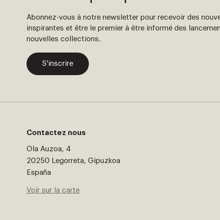
Abonnez-vous à notre newsletter pour recevoir des nouve
inspirantes et être le premier à être informé des lanceme
nouvelles collections.
S'inscrire
Contactez nous
Ola Auzoa, 4
20250 Legorreta, Gipuzkoa
España
Voir sur la carte