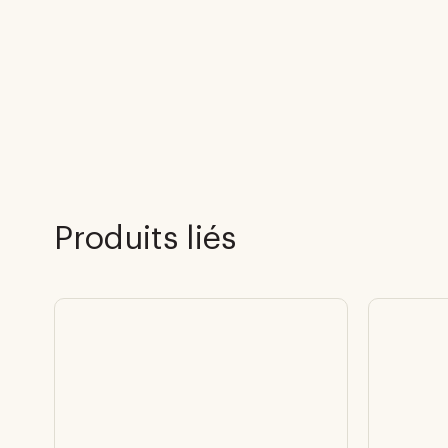
Produits liés