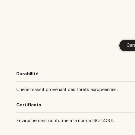
Car
Durabilité
Chêne massif provenant des forêts européennes.
Certificats
Environnement conforme à la norme ISO 14001.