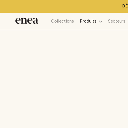
DÉ
Collections
Produits
Secteurs