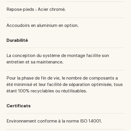
Repose-pieds : Acier chromé.
Accoudoirs en aluminium en option.
Durabilité
La conception du système de montage facilite son
entretien et sa maintenance.
Pour la phase de fin de vie, le nombre de composants a
été minimisé et leur facilité de séparation optimisée, tous
étant 100% recyclables ou réutilisables.
Certificats
Environnement conforme à la norme ISO 14001.