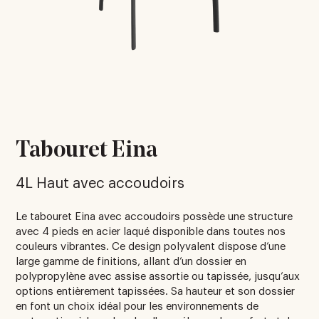
Tabouret Eina
4L Haut avec accoudoirs
Le tabouret Eina avec accoudoirs possède une structure
avec 4 pieds en acier laqué disponible dans toutes nos
couleurs vibrantes. Ce design polyvalent dispose d’une
large gamme de finitions, allant d’un dossier en
polypropylène avec assise assortie ou tapissée, jusqu’aux
options entièrement tapissées. Sa hauteur et son dossier
en font un choix idéal pour les environnements de