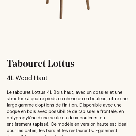
Tabouret Lottus
4L Wood Haut
Le tabouret Lottus 4L Bois haut, avec un dossier et une
structure à quatre pieds en chêne ou en bouleau, offre une
large gamme d'options de finition. Disponible avec une
coque en bois avec possibilité de tapisserie frontale, en
polypropylène d’une seule ou deux couleurs, ou
entièrement tapissé. Ce modèle en version haute est idéal
pour les cafés, les bars et les restaurants. Également