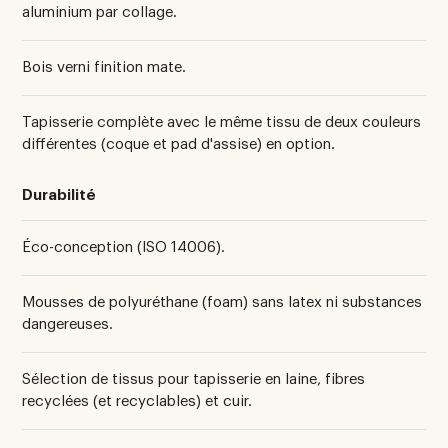
aluminium par collage.
Bois verni finition mate.
Tapisserie complète avec le même tissu de deux couleurs
différentes (coque et pad d'assise) en option.
Durabilité
Éco-conception (ISO 14006).
Mousses de polyuréthane (foam) sans latex ni substances
dangereuses.
Sélection de tissus pour tapisserie en laine, fibres
recyclées (et recyclables) et cuir.