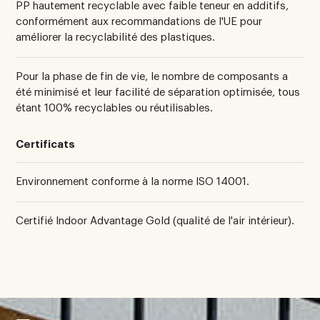
PP hautement recyclable avec faible teneur en additifs,
conformément aux recommandations de l'UE pour
améliorer la recyclabilité des plastiques.
Pour la phase de fin de vie, le nombre de composants a
été minimisé et leur facilité de séparation optimisée, tous
étant 100% recyclables ou réutilisables.
Certificats
Environnement conforme à la norme ISO 14001.
Certifié Indoor Advantage Gold (qualité de l'air intérieur).