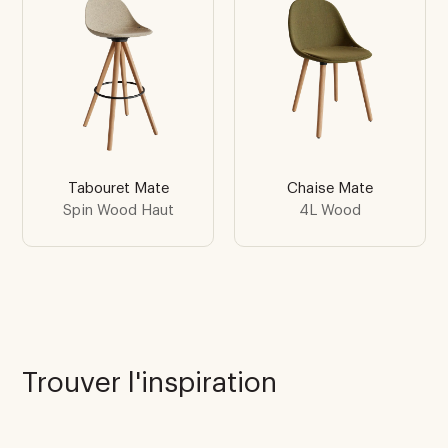
Tabouret Mate
Chaise Mate
Spin Wood Haut
4L Wood
Trouver l'inspiration