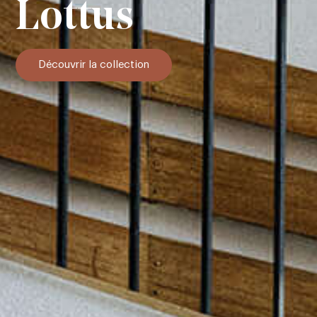
Lottus
Découvrir la collection