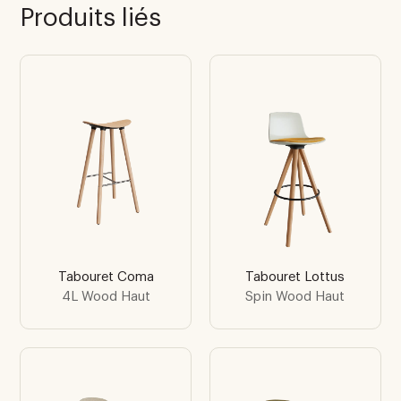
Produits liés
Tabouret Coma
Tabouret Lottus
4L Wood Haut
Spin Wood Haut