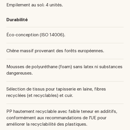
Empilement au sol: 4 unités.
Durabilité
Éco-conception (ISO 14006).
Chêne massif provenant des forêts européennes.
Mousses de polyuréthane (foam) sans latex ni substances
dangereuses.
Sélection de tissus pour tapisserie en laine, fibres
recyclées (et recyclables) et cuir.
PP hautement recyclable avec faible teneur en additifs,
conformément aux recommandations de l'UE pour
améliorer la recyclabilité des plastiques.