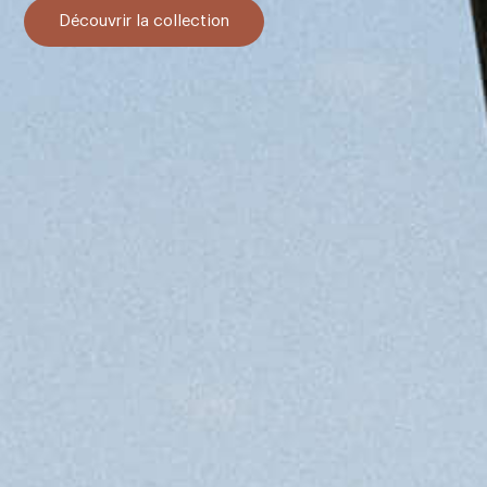
Découvrir la collection