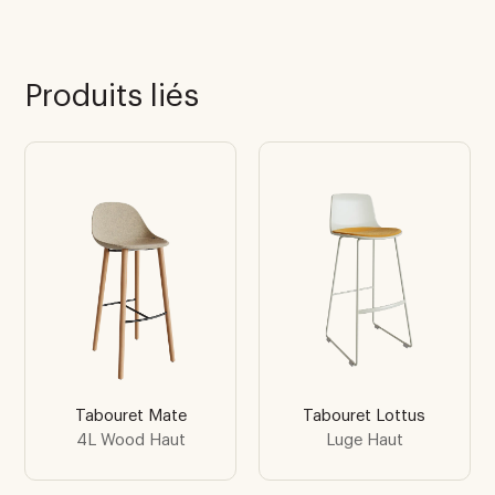
Produits liés
Tabouret Mate
Tabouret Lottus
4L Wood Haut
Luge Haut