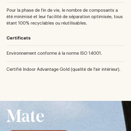
Pour la phase de fin de vie, le nombre de composants a
été minimisé et leur facilité de séparation optimisée, tous
étant 100% recyclables ou réutilisables.
Certificats
Environnement conforme à la norme ISO 14001.
Certifié Indoor Advantage Gold (qualité de l'air intérieur).
Mate