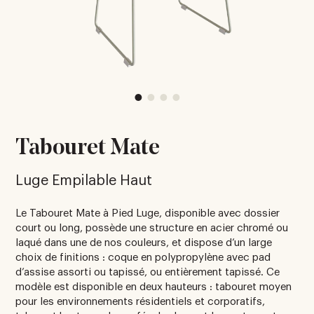
Tabouret Mate
Luge Empilable Haut
Le Tabouret Mate à Pied Luge, disponible avec dossier
court ou long, possède une structure en acier chromé ou
laqué dans une de nos couleurs, et dispose d’un large
choix de finitions : coque en polypropylène avec pad
d’assise assorti ou tapissé, ou entièrement tapissé. Ce
modèle est disponible en deux hauteurs : tabouret moyen
pour les environnements résidentiels et corporatifs,