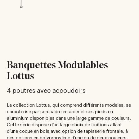
Banquettes Modulables
Lottus
4 poutres avec accoudoirs
La collection Lottus, qui comprend différents modèles, se
caractérise par son cadre en acier et ses pieds en
aluminium disponibles dans une large gamme de couleurs.
Cette série dispose d’un large choix de finitions allant
d’une coque en bois avec option de tapisserie frontale, à
des options en polypropylène d’une ou de deux couleurs,