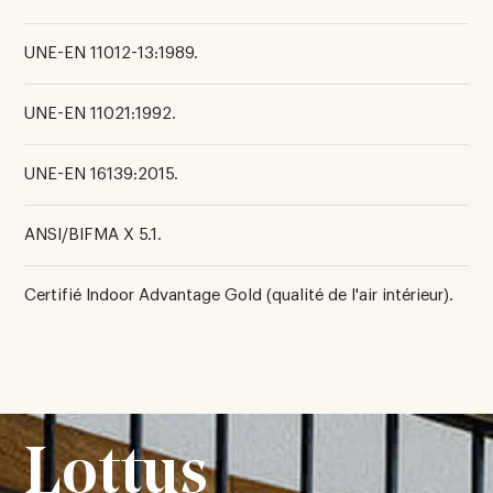
UNE-EN 11012-13:1989.
UNE-EN 11021:1992.
UNE-EN 16139:2015.
ANSI/BIFMA X 5.1.
Certifié Indoor Advantage Gold (qualité de l'air intérieur).
Lottus