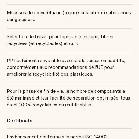
Mousses de polyuréthane (foam) sans latex ni substances
dangereuses.
Sélection de tissus pour tapisserie en laine, fibres
recyclées (et recyclables) et cuir.
PP hautement recyclable avec faible teneur en additifs,
conformément aux recommandations de l'UE pour
améliorer la recyclabilité des plastiques.
Pour la phase de fin de vie, le nombre de composants a
été minimisé et leur facilité de séparation optimisée, tous
étant 100% recyclables ou réutilisables.
Certificats
Environnement conforme à la norme ISO 14001.