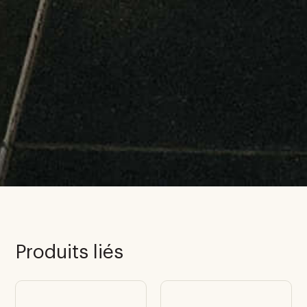
Produits liés