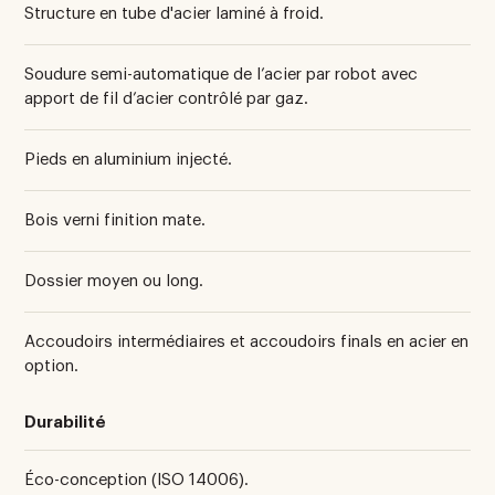
Structure en tube d'acier laminé à froid.
Soudure semi-automatique de l’acier par robot avec
apport de fil d’acier contrôlé par gaz.
Pieds en aluminium injecté.
Bois verni finition mate.
Dossier moyen ou long.
Accoudoirs intermédiaires et accoudoirs finals en acier en
option.
Durabilité
Éco-conception (ISO 14006).