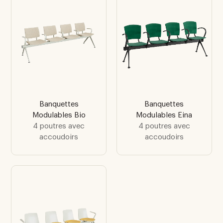
Banquettes
Banquettes
Modulables Bio
Modulables Eina
4 poutres avec
4 poutres avec
accoudoirs
accoudoirs