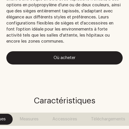
options en polypropylène d’une ou de deux couleurs, ainsi
que des sièges entièrement tapissés, s'adaptant avec
élégance aux différents styles et préférences. Leurs
configurations flexibles de sièges et d'accessoires en
font l’option idéale pour les environnements à forte
activité tels que les salles d'attente, les hôpitaux ou
encore les zones communes.
Où acheter
Caractéristiques
ues
Measures
Accessoires
Téléchargements