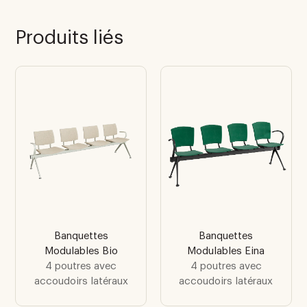
Produits liés
Banquettes
Banquettes
Modulables Bio
Modulables Eina
4 poutres avec
4 poutres avec
accoudoirs latéraux
accoudoirs latéraux