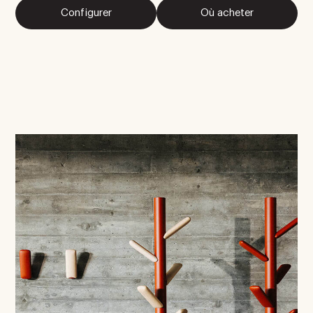
Configurer
Où acheter