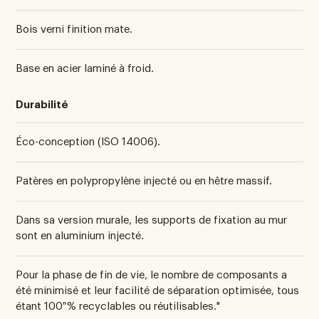
Bois verni finition mate.
Base en acier laminé à froid.
Durabilité
Éco-conception (ISO 14006).
Patères en polypropylène injecté ou en hêtre massif.
Dans sa version murale, les supports de fixation au mur
sont en aluminium injecté.
Pour la phase de fin de vie, le nombre de composants a
été minimisé et leur facilité de séparation optimisée, tous
étant 100 % recyclables ou réutilisables."