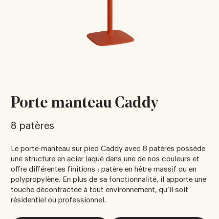
Porte manteau Caddy
8 patères
Le porte-manteau sur pied Caddy avec 8 patères possède
une structure en acier laqué dans une de nos couleurs et
offre différentes finitions : patère en hêtre massif ou en
polypropylène. En plus de sa fonctionnalité, il apporte une
touche décontractée à tout environnement, qu’il soit
résidentiel ou professionnel.