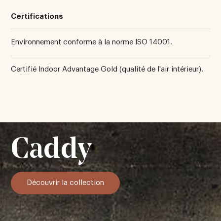
Certifications
Environnement conforme à la norme ISO 14001.
Certifié Indoor Advantage Gold (qualité de l'air intérieur).
Caddy
Découvrir la collection